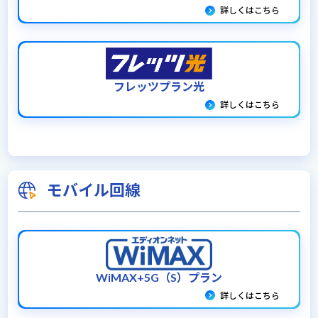
詳しくはこちら
フレッツプラン光
詳しくはこちら
モバイル回線
WiMAX+5G（S）プラン
詳しくはこちら