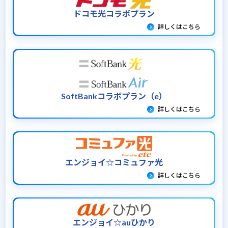
ドコモ光コラボプラン
詳しくはこちら
SoftBankコラボプラン（e）
詳しくはこちら
エンジョイ☆コミュファ光
詳しくはこちら
エンジョイ☆auひかり