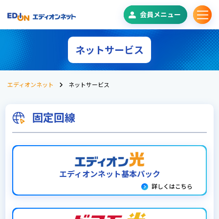
会員メニュー
ネットサービス
エディオンネット
ネットサービス
固定回線
エディオンネット基本パック
詳しくはこちら