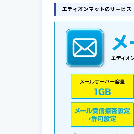
エディオンネットのサービス