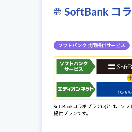
SoftBank
ソフトバンク 共同提供サービス
SoftBankコラボプラン(e)と
提供プランです。