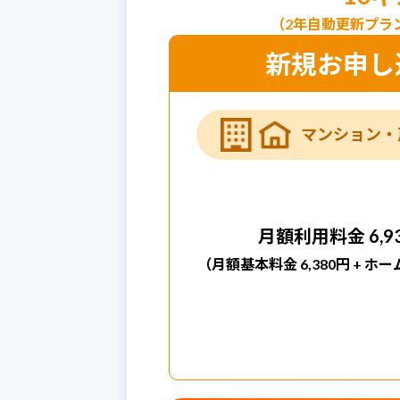
（2年自動更新プラ
新規お申し
マンション・
月額利用料金
6,9
（月額基本料金 6,380円 + ホー