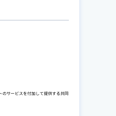
ネットのサービスを付加して提供する共同