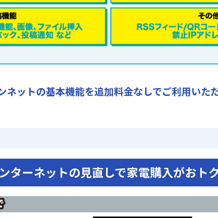
ンネットの基本機能を追加料金なしでご利用いた
ンターネットの見直しで家電購入がおト