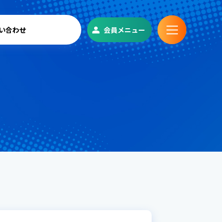
い合わせ
会員メニュー